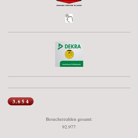
Besucherzahlen gesamt:
92.977