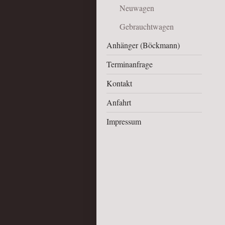
Neuwagen
Gebrauchtwagen
Anhänger (Böckmann)
Terminanfrage
Kontakt
Anfahrt
Impressum