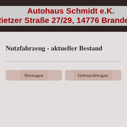
 Schmidt e.K.
ße 27/29, 14776 Brande
Nutzfahrzeug - aktueller Bestand
Neuwagen
Gebrauchtwagen