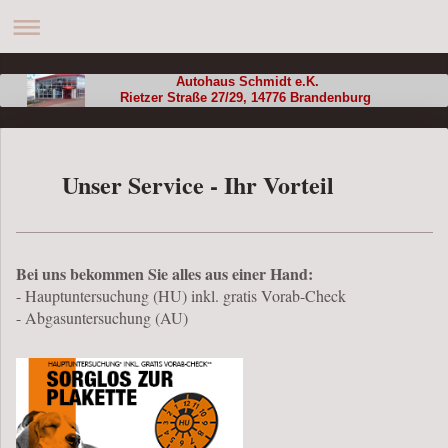
Autohaus Schmidt e.K.
Rietzer Straße 27/29, 14776 Brandenburg
Unser Service - Ihr Vorteil
Bei uns bekommen Sie alles aus einer Hand:
- Hauptuntersuchung (HU) inkl. gratis Vorab-Check
- Abgasuntersuchung (AU)