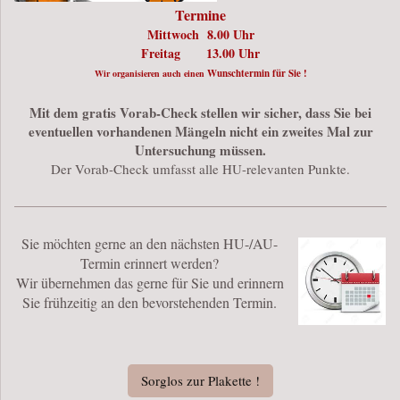
Termine
Mittwoch 8.00 Uhr
Freitag 13.00 Uhr
Wunschtermin für Sie !
Wir organisieren auch einen
Mit dem gratis Vorab-Check stellen wir sicher, dass Sie bei
eventuellen vorhandenen Mängeln nicht ein zweites Mal zur
Untersuchung müssen.
Der Vorab-Check umfasst alle HU-relevanten Punkte.
Sie möchten gerne an den nächsten HU-/AU-
Termin erinnert werden?
Wir übernehmen das gerne für Sie und erinnern
Sie frühzeitig an den bevorstehenden Termin.
Sorglos zur Plakette !